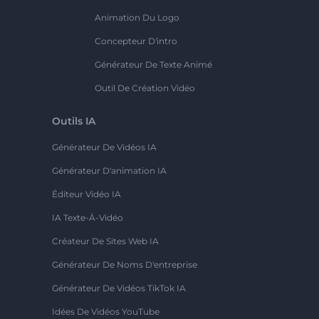
Animation Du Logo
Concepteur D'intro
Générateur De Texte Animé
Outil De Création Vidéo
Outils IA
Générateur De Vidéos IA
Générateur D'animation IA
Éditeur Vidéo IA
IA Texte-À-Vidéo
Créateur De Sites Web IA
Générateur De Noms D'entreprise
Générateur De Vidéos TikTok IA
Idées De Vidéos YouTube