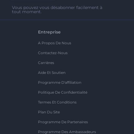
Vous pouvez vous désabonner facilement à
tout moment.
Entreprise
A Propos De Nous
Contactez-Nous
Carrières
Aide Et Soutien
Programme D'affiliation
Politique De Confidentialité
Termes Et Conditions
Plan Du Site
Programme De Partenaires
Programme Des Ambassadeurs