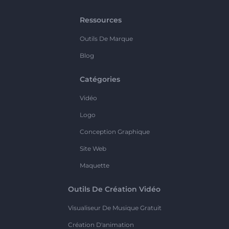
Ressources
Outils De Marque
Blog
Catégories
Vidéo
Logo
Conception Graphique
Site Web
Maquette
Outils De Création Vidéo
Visualiseur De Musique Gratuit
Création D'animation