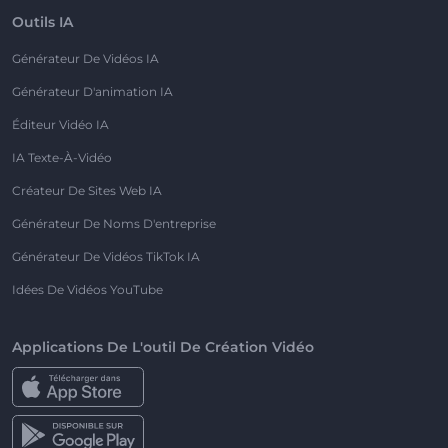
Outils IA
Générateur De Vidéos IA
Générateur D'animation IA
Éditeur Vidéo IA
IA Texte-À-Vidéo
Créateur De Sites Web IA
Générateur De Noms D'entreprise
Générateur De Vidéos TikTok IA
Idées De Vidéos YouTube
Applications De L'outil De Création Vidéo