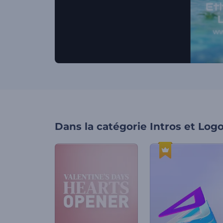
Dans la catégorie
Intros et Log