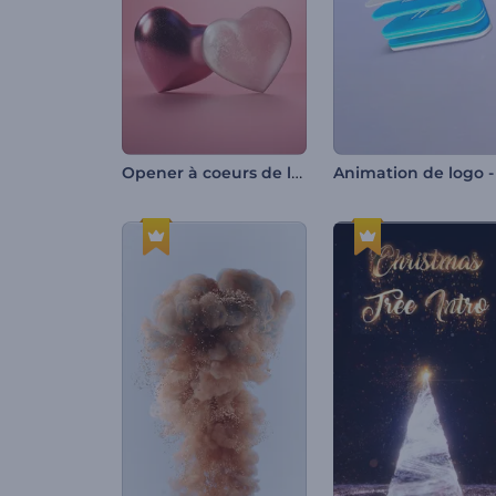
Opener à coeurs de la Saint-Valentin