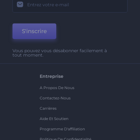
S'inscrire
Vous pouvez vous désabonner facilement à
tout moment.
Entreprise
A Propos De Nous
Contactez-Nous
Carrières
Aide Et Soutien
Programme D'affiliation
Politique De Confidentialité