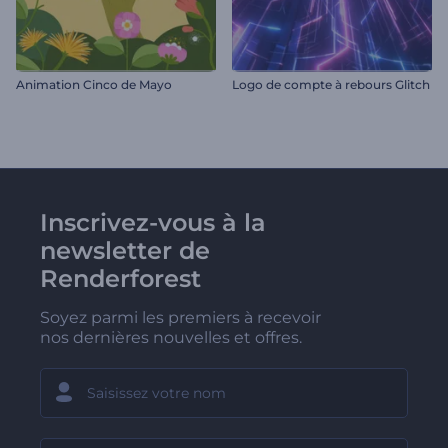
Animation Cinco de Mayo
Logo de compte à rebours Glitch
Inscrivez-vous à la
newsletter de
Renderforest
Soyez parmi les premiers à recevoir
nos dernières nouvelles et offres.