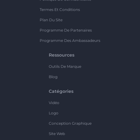
Termes Et Conditions
Plan Du Site
Programme De Partenaires
Programme Des Ambassadeurs
Ressources
Outils De Marque
Blog
Catégories
Vidéo
Logo
Conception Graphique
Site Web