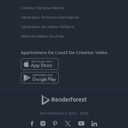
Créateur De Sites Web IA
Générateur De Noms D'entreprise
Générateur De Vidéos TikTok IA
Idées De Vidéos YouTube
Applications De L'outil De Création Vidéo
Renderforest © 2013 - 2026