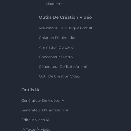
Maquette
Outils De Création Vidéo
Visualiseur De Musique Gratuit
Création D'animation
Animation Du Logo
Concepteur D'intro
Générateur De Texte Animé
Outil De Création Vidéo
Outils IA
Générateur De Vidéos IA
Générateur D'animation IA
Éditeur Vidéo IA
IA Texte-À-Vidéo