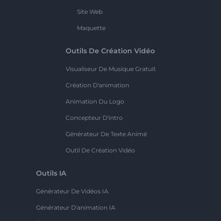
Site Web
Maquette
Outils De Création Vidéo
Visualiseur De Musique Gratuit
Création D'animation
Animation Du Logo
Concepteur D'intro
Générateur De Texte Animé
Outil De Création Vidéo
Outils IA
Générateur De Vidéos IA
Générateur D'animation IA