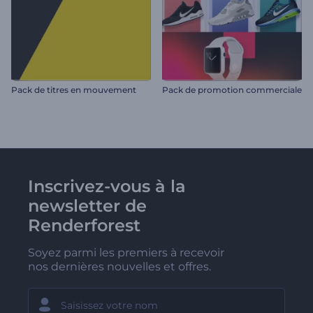
Pack de titres en mouvement
Pack de promotion commerciale
Inscrivez-vous à la
newsletter de
Renderforest
Soyez parmi les premiers à recevoir
nos dernières nouvelles et offres.