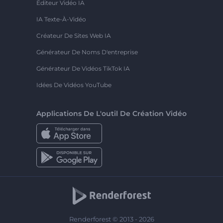
Éditeur Vidéo IA
IA Texte-À-Vidéo
Créateur De Sites Web IA
Générateur De Noms D'entreprise
Générateur De Vidéos TikTok IA
Idées De Vidéos YouTube
Applications De L'outil De Création Vidéo
Renderforest © 2013 - 2026