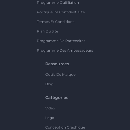
Programme D'affiliation
Politique De Confidentialité
Termes Et Conditions
Plan Du Site
Programme De Partenaires
Programme Des Ambassadeurs
Ressources
Outils De Marque
Blog
Catégories
Vidéo
Logo
Conception Graphique