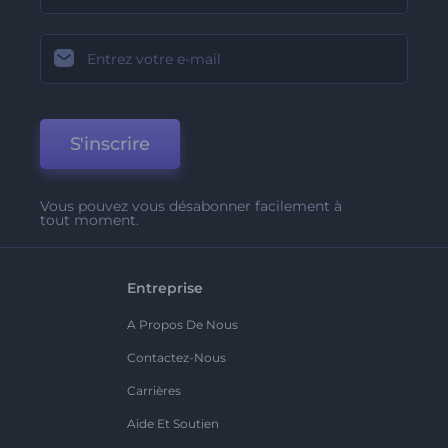
S'inscrire
Vous pouvez vous désabonner facilement à
tout moment.
Entreprise
A Propos De Nous
Contactez-Nous
Carrières
Aide Et Soutien