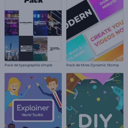
Pack de typographie simple
Pack de titres Dynamic Stomp