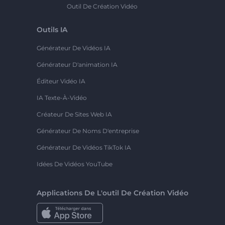
Outil De Création Vidéo
Outils IA
Générateur De Vidéos IA
Générateur D'animation IA
Éditeur Vidéo IA
IA Texte-À-Vidéo
Créateur De Sites Web IA
Générateur De Noms D'entreprise
Générateur De Vidéos TikTok IA
Idées De Vidéos YouTube
Applications De L'outil De Création Vidéo