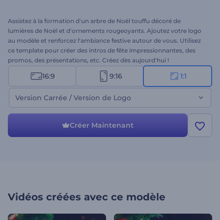
Assistez à la formation d'un arbre de Noël touffu décoré de
lumières de Noël et d'ornements rougeoyants. Ajoutez votre logo
au modèle et renforcez l'ambiance festive autour de vous. Utilisez
ce template pour créer des intros de fête impressionnantes, des
promos, des présentations, etc. Créez dès aujourd'hui !
16:9
9:16
1:1
Version Carrée / Version de Logo
Créer Maintenant
Vidéos créées avec ce modèle