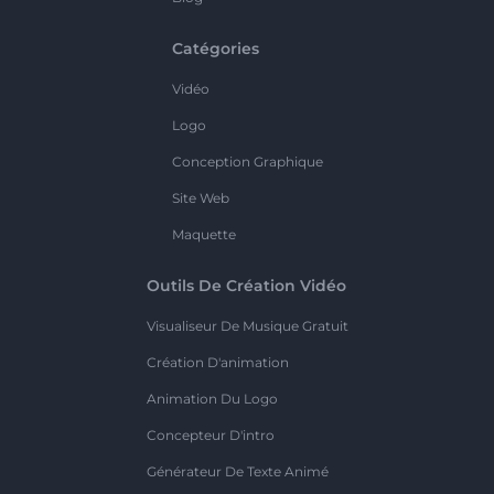
Catégories
Vidéo
Logo
Conception Graphique
Site Web
Maquette
Outils De Création Vidéo
Visualiseur De Musique Gratuit
Création D'animation
Animation Du Logo
Concepteur D'intro
Générateur De Texte Animé