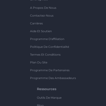
A Propos De Nous
Contactez-Nous
Carrières
Aide Et Soutien
Programme D'affiliation
Politique De Confidentialité
Termes Et Conditions
Plan Du Site
Programme De Partenaires
Programme Des Ambassadeurs
Ressources
Outils De Marque
Blog