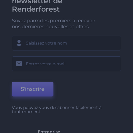
newsletter de
Renderforest
Soyez parmi les premiers à recevoir
nos dernières nouvelles et offres.
S'inscrire
Vous pouvez vous désabonner facilement à
tout moment.
Entreprise