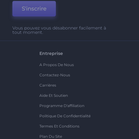
S'inscrire
Vous pouvez vous désabonner facilement à
tout moment.
Entreprise
A Propos De Nous
Contactez-Nous
Carrières
Aide Et Soutien
Programme D'affiliation
Politique De Confidentialité
Termes Et Conditions
Plan Du Site