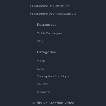
Programme De Partenaires
Programme Des Ambassadeurs
Ressources
Outils De Marque
Blog
Catégories
Vidéo
Logo
Conception Graphique
Site Web
Maquette
Outils De Création Vidéo