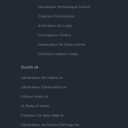
Visualiseur De Musique Gratuit
Création D'animation
Animation Du Logo
Concepteur D'intro
Générateur De Texte Animé
Outil De Création Vidéo
Outils IA
Générateur De Vidéos IA
Générateur D'animation IA
Éditeur Vidéo IA
IA Texte-À-Vidéo
Créateur De Sites Web IA
Générateur De Noms D'entreprise