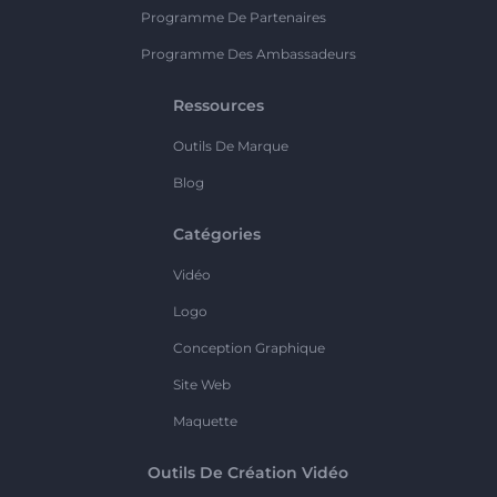
Programme De Partenaires
Programme Des Ambassadeurs
Ressources
Outils De Marque
Blog
Catégories
Vidéo
Logo
Conception Graphique
Site Web
Maquette
Outils De Création Vidéo