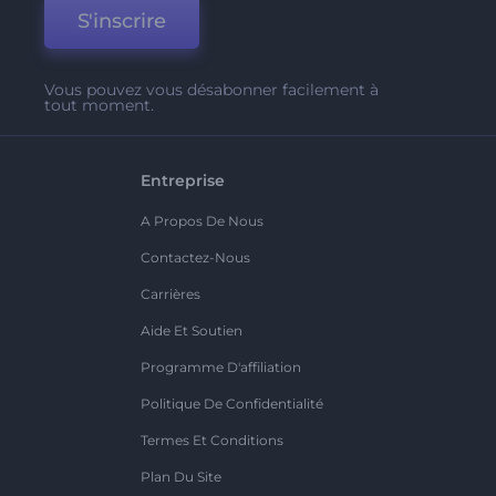
S'inscrire
Vous pouvez vous désabonner facilement à
tout moment.
Entreprise
A Propos De Nous
Contactez-Nous
Carrières
Aide Et Soutien
Programme D'affiliation
Politique De Confidentialité
Termes Et Conditions
Plan Du Site