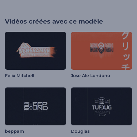
Vidéos créées avec ce modèle
Felix Mitchell
Jose Ale Londoño
beppam
Douglas