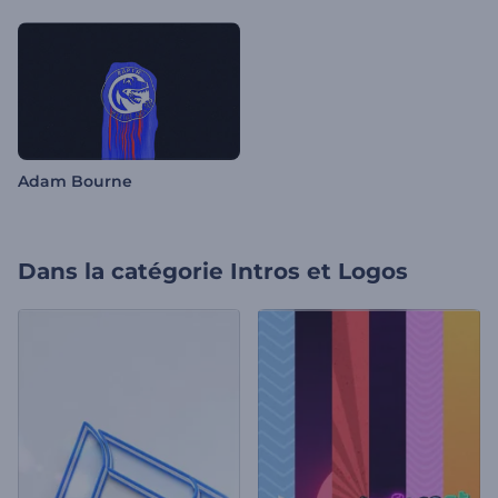
Adam Bourne
Dans la catégorie
Intros et Logos