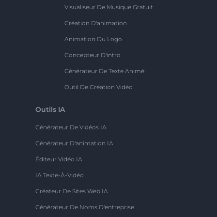
Visualiseur De Musique Gratuit
Création D'animation
Animation Du Logo
Concepteur D'intro
Générateur De Texte Animé
Outil De Création Vidéo
Outils IA
Générateur De Vidéos IA
Générateur D'animation IA
Éditeur Vidéo IA
IA Texte-À-Vidéo
Créateur De Sites Web IA
Générateur De Noms D'entreprise