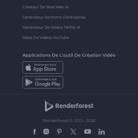
Créateur De Sites Web IA
Générateur De Noms D'entreprise
Générateur De Vidéos TikTok IA
Idées De Vidéos YouTube
Applications De L'outil De Création Vidéo
Renderforest © 2013 - 2026