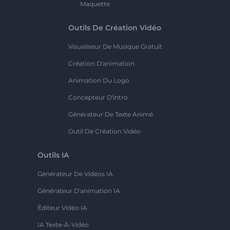
Maquette
Outils De Création Vidéo
Visualiseur De Musique Gratuit
Création D'animation
Animation Du Logo
Concepteur D'intro
Générateur De Texte Animé
Outil De Création Vidéo
Outils IA
Générateur De Vidéos IA
Générateur D'animation IA
Éditeur Vidéo IA
IA Texte-À-Vidéo