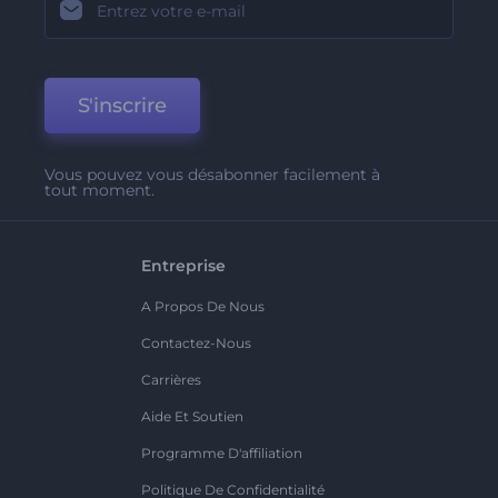
S'inscrire
Vous pouvez vous désabonner facilement à
tout moment.
Entreprise
A Propos De Nous
Contactez-Nous
Carrières
Aide Et Soutien
Programme D'affiliation
Politique De Confidentialité