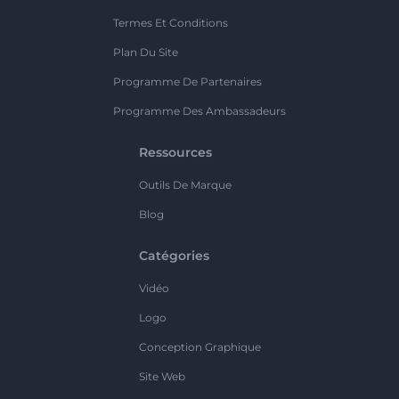
Termes Et Conditions
Plan Du Site
Programme De Partenaires
Programme Des Ambassadeurs
Ressources
Outils De Marque
Blog
Catégories
Vidéo
Logo
Conception Graphique
Site Web