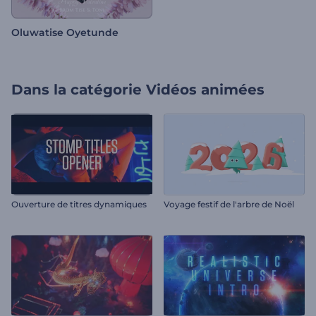
Oluwatise Oyetunde
Dans la catégorie
Vidéos animées
Ouverture de titres dynamiques
Voyage festif de l'arbre de Noël