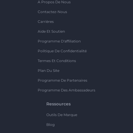
A Propos De Nous
Contactez-Nous
Carrières
Aide Et Soutien
Programme D'affiliation
Politique De Confidentialité
Termes Et Conditions
Plan Du Site
Programme De Partenaires
Programme Des Ambassadeurs
Ressources
Outils De Marque
Blog