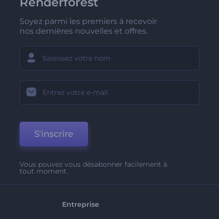
Renderforest
Soyez parmi les premiers à recevoir
nos dernières nouvelles et offres.
S'inscrire
Vous pouvez vous désabonner facilement à
tout moment.
Entreprise