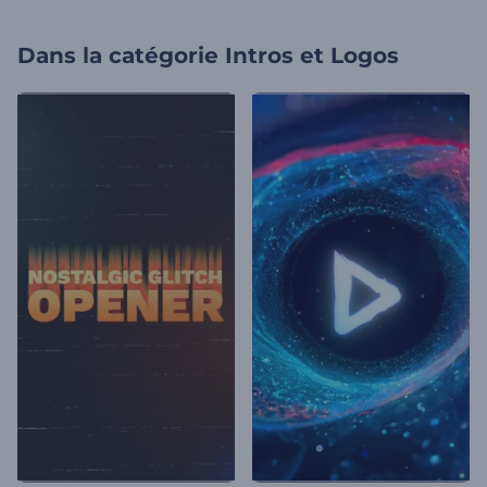
Dans la catégorie
Intros et Logos