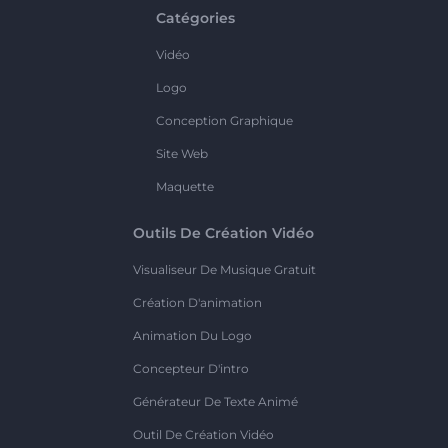
Catégories
Vidéo
Logo
Conception Graphique
Site Web
Maquette
Outils De Création Vidéo
Visualiseur De Musique Gratuit
Création D'animation
Animation Du Logo
Concepteur D'intro
Générateur De Texte Animé
Outil De Création Vidéo