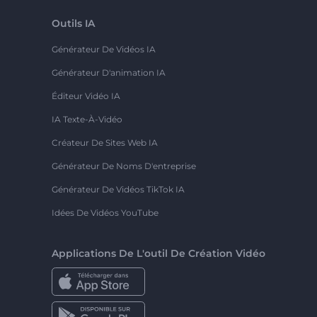
Outils IA
Générateur De Vidéos IA
Générateur D'animation IA
Éditeur Vidéo IA
IA Texte-À-Vidéo
Créateur De Sites Web IA
Générateur De Noms D'entreprise
Générateur De Vidéos TikTok IA
Idées De Vidéos YouTube
Applications De L'outil De Création Vidéo