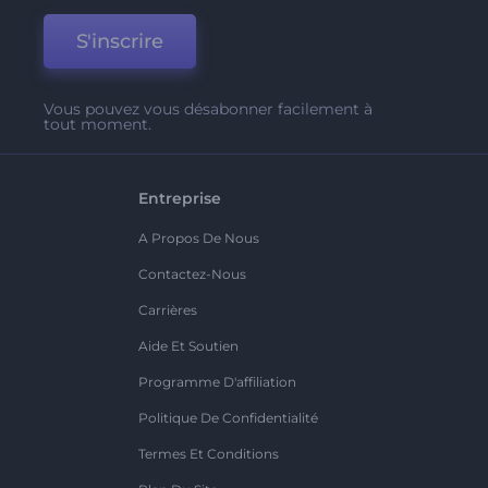
S'inscrire
Vous pouvez vous désabonner facilement à
tout moment.
Entreprise
A Propos De Nous
Contactez-Nous
Carrières
Aide Et Soutien
Programme D'affiliation
Politique De Confidentialité
Termes Et Conditions