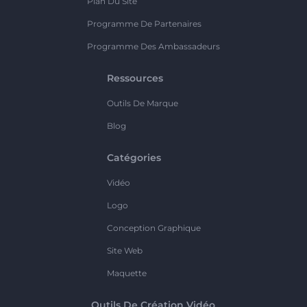
Plan Du Site
Programme De Partenaires
Programme Des Ambassadeurs
Ressources
Outils De Marque
Blog
Catégories
Vidéo
Logo
Conception Graphique
Site Web
Maquette
Outils De Création Vidéo