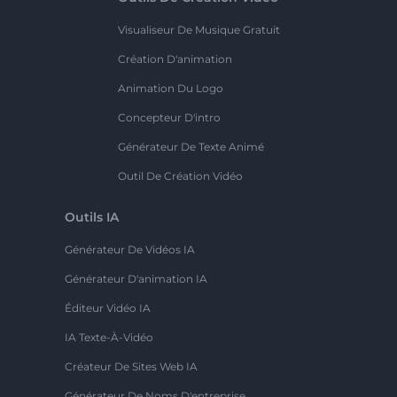
Visualiseur De Musique Gratuit
Création D'animation
Animation Du Logo
Concepteur D'intro
Générateur De Texte Animé
Outil De Création Vidéo
Outils IA
Générateur De Vidéos IA
Générateur D'animation IA
Éditeur Vidéo IA
IA Texte-À-Vidéo
Créateur De Sites Web IA
Générateur De Noms D'entreprise