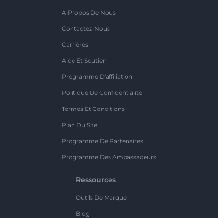
A Propos De Nous
Contactez-Nous
Carrières
Aide Et Soutien
Programme D'affiliation
Politique De Confidentialité
Termes Et Conditions
Plan Du Site
Programme De Partenaires
Programme Des Ambassadeurs
Ressources
Outils De Marque
Blog