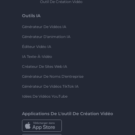
Outil De Création Vidéo
Outils IA
Générateur De Vidéos IA
Générateur D'animation IA
Éditeur Vidéo IA
IA Texte-À-Vidéo
Créateur De Sites Web IA
Générateur De Noms D'entreprise
Générateur De Vidéos TikTok IA
Idées De Vidéos YouTube
Applications De L'outil De Création Vidéo