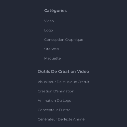
Catégories
Vidéo
Logo
Conception Graphique
Site Web
Maquette
Outils De Création Vidéo
Visualiseur De Musique Gratuit
Création D'animation
Animation Du Logo
Concepteur D'intro
Générateur De Texte Animé