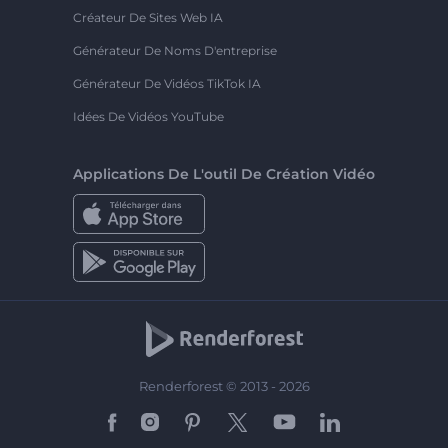
Créateur De Sites Web IA
Générateur De Noms D'entreprise
Générateur De Vidéos TikTok IA
Idées De Vidéos YouTube
Applications De L'outil De Création Vidéo
Renderforest © 2013 - 2026