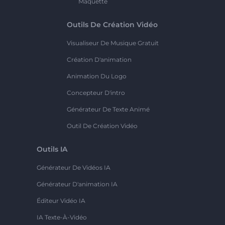
Maquette
Outils De Création Vidéo
Visualiseur De Musique Gratuit
Création D'animation
Animation Du Logo
Concepteur D'intro
Générateur De Texte Animé
Outil De Création Vidéo
Outils IA
Générateur De Vidéos IA
Générateur D'animation IA
Éditeur Vidéo IA
IA Texte-À-Vidéo