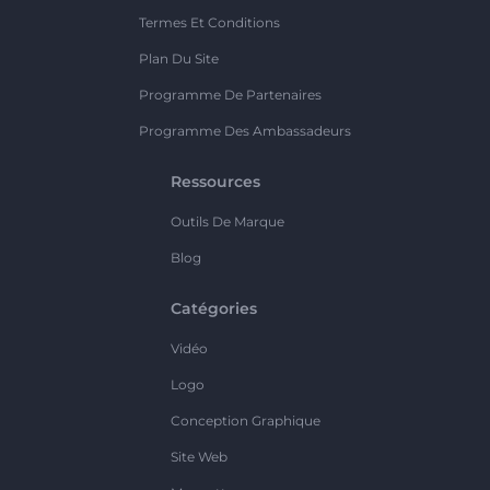
Termes Et Conditions
Plan Du Site
Programme De Partenaires
Programme Des Ambassadeurs
Ressources
Outils De Marque
Blog
Catégories
Vidéo
Logo
Conception Graphique
Site Web