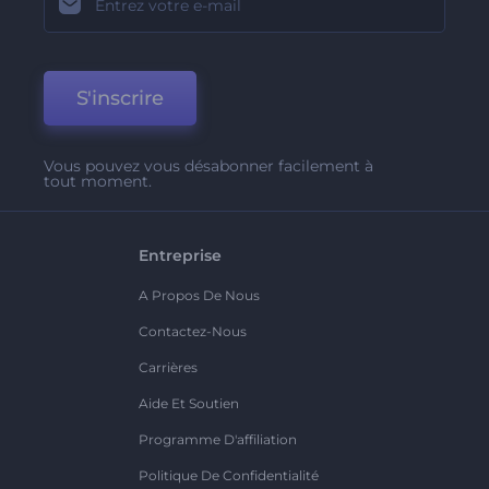
S'inscrire
Vous pouvez vous désabonner facilement à
tout moment.
Entreprise
A Propos De Nous
Contactez-Nous
Carrières
Aide Et Soutien
Programme D'affiliation
Politique De Confidentialité