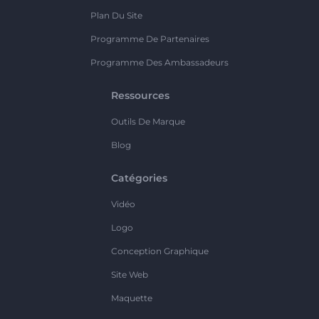
Plan Du Site
Programme De Partenaires
Programme Des Ambassadeurs
Ressources
Outils De Marque
Blog
Catégories
Vidéo
Logo
Conception Graphique
Site Web
Maquette