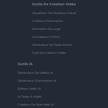
Outils De Création Vidéo
Visualiseur De Musique Gratuit
Création D'animation
Animation Du Logo
Concepteur D'intro
Générateur De Texte Animé
Outil De Création Vidéo
Outils IA
Générateur De Vidéos IA
Générateur D'animation IA
Éditeur Vidéo IA
IA Texte-À-Vidéo
Créateur De Sites Web IA