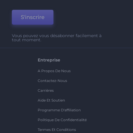
S'inscrire
Vous pouvez vous désabonner facilement à
tout moment.
Entreprise
A Propos De Nous
Contactez-Nous
Carrières
Aide Et Soutien
Programme D'affiliation
Politique De Confidentialité
Termes Et Conditions