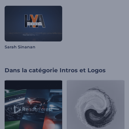
Sarah Sinanan
Dans la catégorie
Intros et Logos