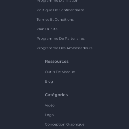
Programme D'affiliation
Politique De Confidentialité
Termes Et Conditions
Plan Du Site
Programme De Partenaires
Programme Des Ambassadeurs
Ressources
Outils De Marque
Blog
Catégories
Vidéo
Logo
Conception Graphique