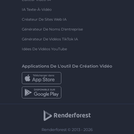
IA Texte-À-Vidéo
Créateur De Sites Web IA
Générateur De Noms D'entreprise
Générateur De Vidéos TikTok IA
Idées De Vidéos YouTube
Applications De L'outil De Création Vidéo
Renderforest © 2013 - 2026