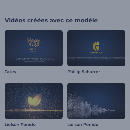
Vidéos créées avec ce modèle
Tatev
Phillip Scharrer
Lielson Penido
Lielson Penido