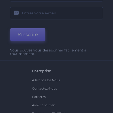
S'inscrire
Vous pouvez vous désabonner facilement à
tout moment.
Entreprise
A Propos De Nous
Contactez-Nous
Carrières
Aide Et Soutien