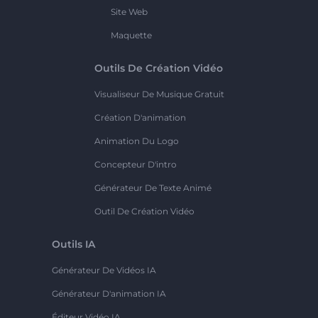
Site Web
Maquette
Outils De Création Vidéo
Visualiseur De Musique Gratuit
Création D'animation
Animation Du Logo
Concepteur D'intro
Générateur De Texte Animé
Outil De Création Vidéo
Outils IA
Générateur De Vidéos IA
Générateur D'animation IA
Éditeur Vidéo IA