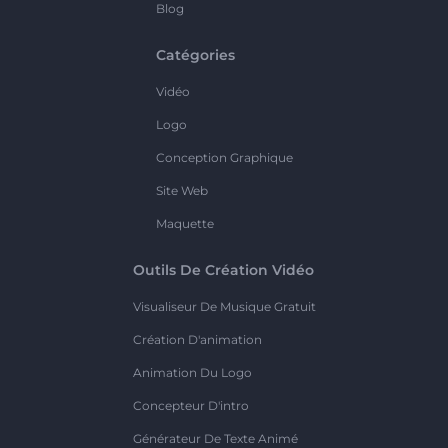
Blog
Catégories
Vidéo
Logo
Conception Graphique
Site Web
Maquette
Outils De Création Vidéo
Visualiseur De Musique Gratuit
Création D'animation
Animation Du Logo
Concepteur D'intro
Générateur De Texte Animé