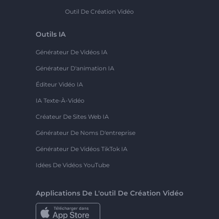
Outil De Création Vidéo
Outils IA
Générateur De Vidéos IA
Générateur D'animation IA
Éditeur Vidéo IA
IA Texte-À-Vidéo
Créateur De Sites Web IA
Générateur De Noms D'entreprise
Générateur De Vidéos TikTok IA
Idées De Vidéos YouTube
Applications De L'outil De Création Vidéo