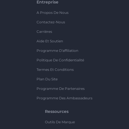
Entreprise
A Propos De Nous
Contactez-Nous
Carrières
Aide Et Soutien
Programme D'affiliation
Politique De Confidentialité
Termes Et Conditions
Plan Du Site
Programme De Partenaires
Programme Des Ambassadeurs
Ressources
Outils De Marque