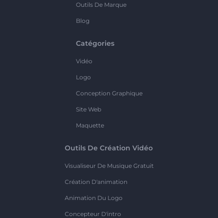
Outils De Marque
Blog
Catégories
Vidéo
Logo
Conception Graphique
Site Web
Maquette
Outils De Création Vidéo
Visualiseur De Musique Gratuit
Création D'animation
Animation Du Logo
Concepteur D'intro