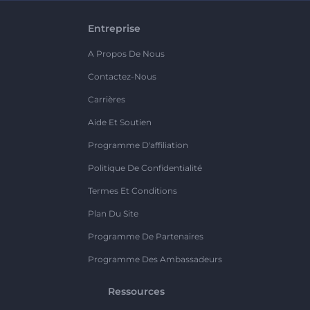
Entreprise
A Propos De Nous
Contactez-Nous
Carrières
Aide Et Soutien
Programme D'affiliation
Politique De Confidentialité
Termes Et Conditions
Plan Du Site
Programme De Partenaires
Programme Des Ambassadeurs
Ressources