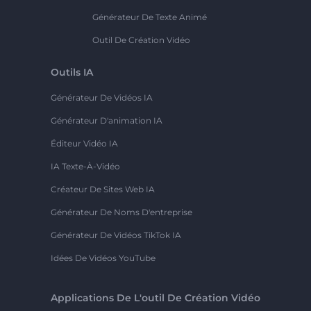
Générateur De Texte Animé
Outil De Création Vidéo
Outils IA
Générateur De Vidéos IA
Générateur D'animation IA
Éditeur Vidéo IA
IA Texte-À-Vidéo
Créateur De Sites Web IA
Générateur De Noms D'entreprise
Générateur De Vidéos TikTok IA
Idées De Vidéos YouTube
Applications De L'outil De Création Vidéo