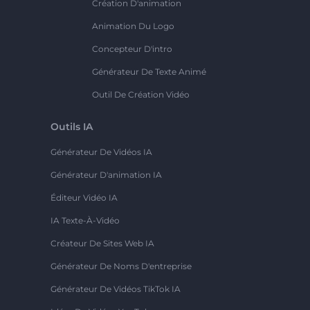
Création D'animation
Animation Du Logo
Concepteur D'intro
Générateur De Texte Animé
Outil De Création Vidéo
Outils IA
Générateur De Vidéos IA
Générateur D'animation IA
Éditeur Vidéo IA
IA Texte-À-Vidéo
Créateur De Sites Web IA
Générateur De Noms D'entreprise
Générateur De Vidéos TikTok IA