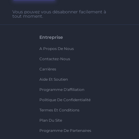
Vous pouvez vous désabonner facilement à
tout moment.
Entreprise
A Propos De Nous
Contactez-Nous
Carrières
Aide Et Soutien
Programme D'affiliation
Politique De Confidentialité
Termes Et Conditions
Plan Du Site
Programme De Partenaires