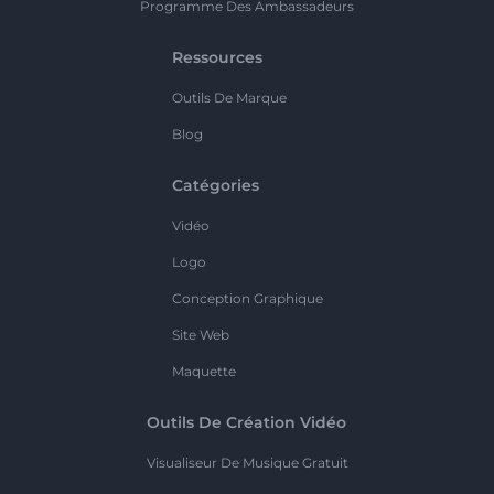
Programme Des Ambassadeurs
Ressources
Outils De Marque
Blog
Catégories
Vidéo
Logo
Conception Graphique
Site Web
Maquette
Outils De Création Vidéo
Visualiseur De Musique Gratuit