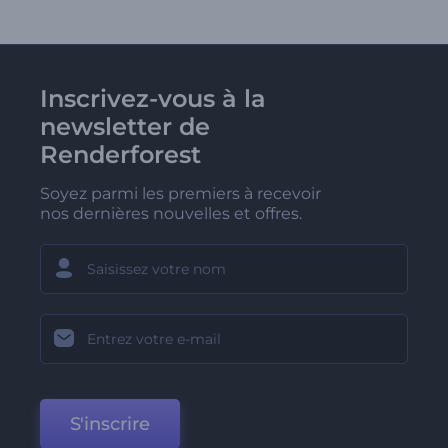
Inscrivez-vous à la
newsletter de
Renderforest
Soyez parmi les premiers à recevoir
nos dernières nouvelles et offres.
S'inscrire