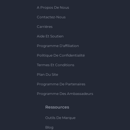
A Propos De Nous
Contactez-Nous
Carrières
Aide Et Soutien
Programme D'affiliation
Politique De Confidentialité
Termes Et Conditions
Plan Du Site
Programme De Partenaires
Programme Des Ambassadeurs
Ressources
Outils De Marque
Blog