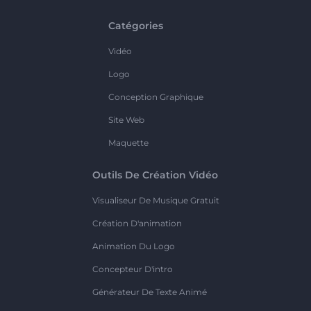
Catégories
Vidéo
Logo
Conception Graphique
Site Web
Maquette
Outils De Création Vidéo
Visualiseur De Musique Gratuit
Création D'animation
Animation Du Logo
Concepteur D'intro
Générateur De Texte Animé