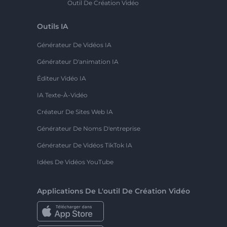
Outil De Création Vidéo
Outils IA
Générateur De Vidéos IA
Générateur D'animation IA
Éditeur Vidéo IA
IA Texte-À-Vidéo
Créateur De Sites Web IA
Générateur De Noms D'entreprise
Générateur De Vidéos TikTok IA
Idées De Vidéos YouTube
Applications De L'outil De Création Vidéo