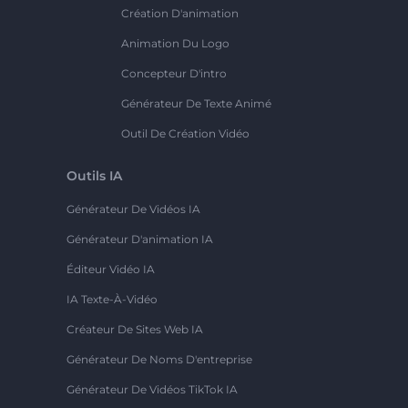
Création D'animation
Animation Du Logo
Concepteur D'intro
Générateur De Texte Animé
Outil De Création Vidéo
Outils IA
Générateur De Vidéos IA
Générateur D'animation IA
Éditeur Vidéo IA
IA Texte-À-Vidéo
Créateur De Sites Web IA
Générateur De Noms D'entreprise
Générateur De Vidéos TikTok IA