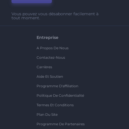
Vous pouvez vous désabonner facilement à
tout moment.
Entreprise
A Propos De Nous
Contactez-Nous
Carrières
Aide Et Soutien
Programme D'affiliation
Politique De Confidentialité
Termes Et Conditions
Plan Du Site
Programme De Partenaires