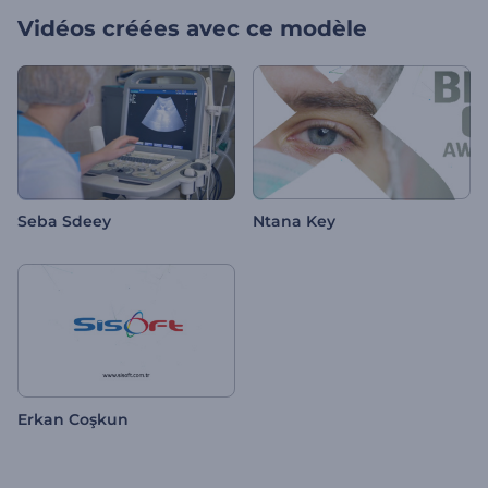
Vidéos créées avec ce modèle
Seba Sdeey
Ntana Key
Erkan Coşkun