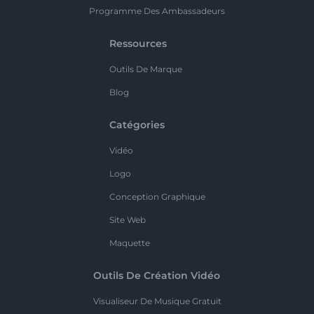
Programme Des Ambassadeurs
Ressources
Outils De Marque
Blog
Catégories
Vidéo
Logo
Conception Graphique
Site Web
Maquette
Outils De Création Vidéo
Visualiseur De Musique Gratuit