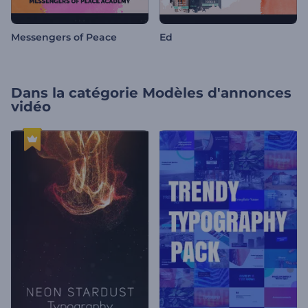
Messengers of Peace
Ed
Dans la catégorie
Modèles d'annonces
vidéo