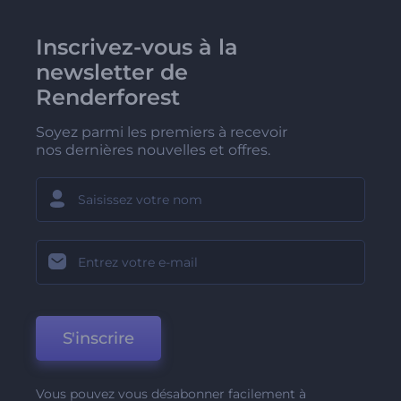
Inscrivez-vous à la
newsletter de
Renderforest
Soyez parmi les premiers à recevoir
nos dernières nouvelles et offres.
S'inscrire
Vous pouvez vous désabonner facilement à