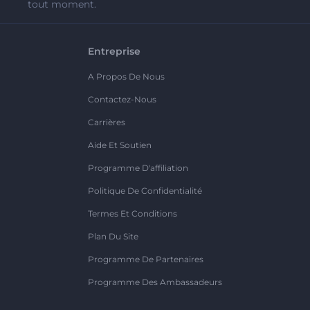
tout moment.
Entreprise
A Propos De Nous
Contactez-Nous
Carrières
Aide Et Soutien
Programme D'affiliation
Politique De Confidentialité
Termes Et Conditions
Plan Du Site
Programme De Partenaires
Programme Des Ambassadeurs