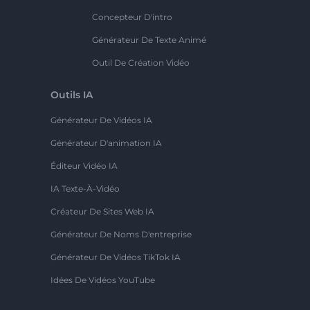
Concepteur D'intro
Générateur De Texte Animé
Outil De Création Vidéo
Outils IA
Générateur De Vidéos IA
Générateur D'animation IA
Éditeur Vidéo IA
IA Texte-À-Vidéo
Créateur De Sites Web IA
Générateur De Noms D'entreprise
Générateur De Vidéos TikTok IA
Idées De Vidéos YouTube