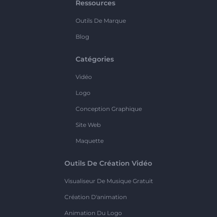
Ressources
Outils De Marque
Blog
Catégories
Vidéo
Logo
Conception Graphique
Site Web
Maquette
Outils De Création Vidéo
Visualiseur De Musique Gratuit
Création D'animation
Animation Du Logo