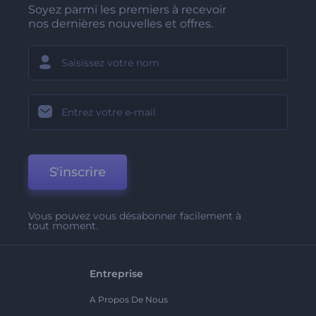
Soyez parmi les premiers à recevoir
nos dernières nouvelles et offres.
S'inscrire
Vous pouvez vous désabonner facilement à
tout moment.
Entreprise
A Propos De Nous