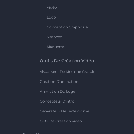
Vidéo
Logo
Conception Graphique
Site Web
Maquette
Outils De Création Vidéo
Visualiseur De Musique Gratuit
Création D'animation
Animation Du Logo
Concepteur D'intro
Générateur De Texte Animé
Outil De Création Vidéo