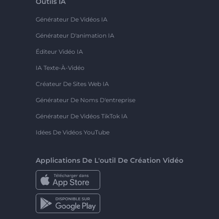
Outils IA
Générateur De Vidéos IA
Générateur D'animation IA
Éditeur Vidéo IA
IA Texte-À-Vidéo
Créateur De Sites Web IA
Générateur De Noms D'entreprise
Générateur De Vidéos TikTok IA
Idées De Vidéos YouTube
Applications De L'outil De Création Vidéo