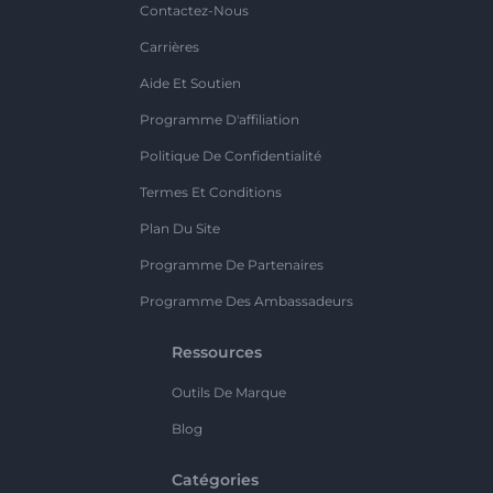
Contactez-Nous
Carrières
Aide Et Soutien
Programme D'affiliation
Politique De Confidentialité
Termes Et Conditions
Plan Du Site
Programme De Partenaires
Programme Des Ambassadeurs
Ressources
Outils De Marque
Blog
Catégories