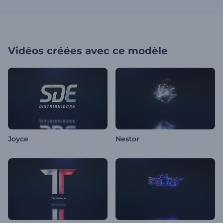
Vidéos créées avec ce modèle
Joyce
Nestor