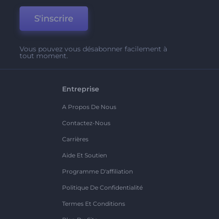
S'inscrire
Vous pouvez vous désabonner facilement à
tout moment.
Entreprise
A Propos De Nous
Contactez-Nous
Carrières
Aide Et Soutien
Programme D'affiliation
Politique De Confidentialité
Termes Et Conditions