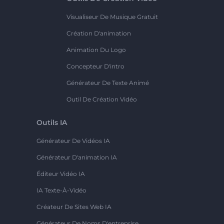
Visualiseur De Musique Gratuit
Création D'animation
Animation Du Logo
Concepteur D'intro
Générateur De Texte Animé
Outil De Création Vidéo
Outils IA
Générateur De Vidéos IA
Générateur D'animation IA
Éditeur Vidéo IA
IA Texte-À-Vidéo
Créateur De Sites Web IA
Générateur De Noms D'entreprise