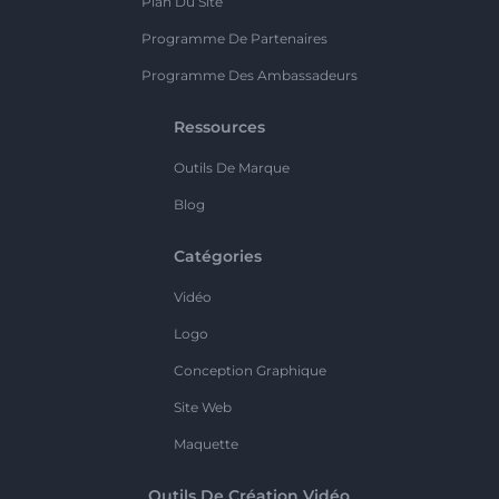
Plan Du Site
Programme De Partenaires
Programme Des Ambassadeurs
Ressources
Outils De Marque
Blog
Catégories
Vidéo
Logo
Conception Graphique
Site Web
Maquette
Outils De Création Vidéo