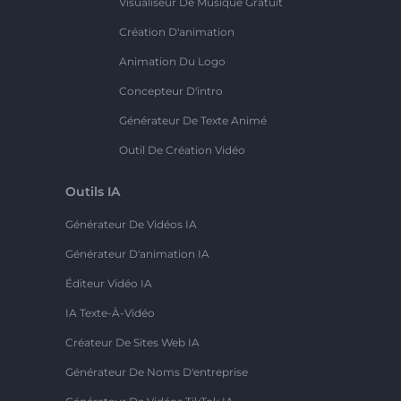
Visualiseur De Musique Gratuit
Création D'animation
Animation Du Logo
Concepteur D'intro
Générateur De Texte Animé
Outil De Création Vidéo
Outils IA
Générateur De Vidéos IA
Générateur D'animation IA
Éditeur Vidéo IA
IA Texte-À-Vidéo
Créateur De Sites Web IA
Générateur De Noms D'entreprise