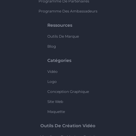
Programme De Partenaires
Programme Des Ambassadeurs
Ressources
Outils De Marque
Blog
Catégories
Vidéo
Logo
Conception Graphique
Site Web
Maquette
Outils De Création Vidéo