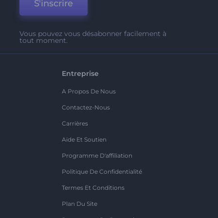
S'inscrire
Vous pouvez vous désabonner facilement à
tout moment.
Entreprise
A Propos De Nous
Contactez-Nous
Carrières
Aide Et Soutien
Programme D'affiliation
Politique De Confidentialité
Termes Et Conditions
Plan Du Site