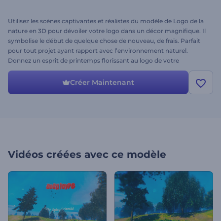
Utilisez les scènes captivantes et réalistes du modèle de Logo de la
nature en 3D pour dévoiler votre logo dans un décor magnifique. Il
symbolise le début de quelque chose de nouveau, de frais. Parfait
pour tout projet ayant rapport avec l’environnement naturel.
Donnez un esprit de printemps florissant au logo de votre
entreprise. Essayez dès aujourd’hui !
Créer Maintenant
Vidéos créées avec ce modèle