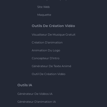
Site Web
Maquette
Outils De Création Vidéo
Visualiseur De Musique Gratuit
Création D'animation
Animation Du Logo
Concepteur D'intro
Générateur De Texte Animé
Outil De Création Vidéo
Outils IA
Générateur De Vidéos IA
Générateur D'animation IA