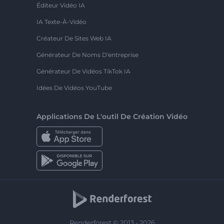
Éditeur Vidéo IA
IA Texte-À-Vidéo
Créateur De Sites Web IA
Générateur De Noms D'entreprise
Générateur De Vidéos TikTok IA
Idées De Vidéos YouTube
Applications De L'outil De Création Vidéo
Renderforest © 2013 - 2026