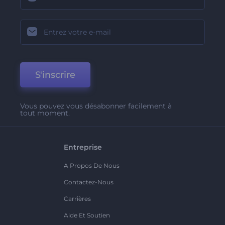
S'inscrire
Vous pouvez vous désabonner facilement à
tout moment.
Entreprise
A Propos De Nous
Contactez-Nous
Carrières
Aide Et Soutien