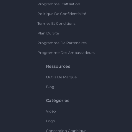
Programme D'affiliation
Politique De Confidentialité
Termes Et Conditions
Plan Du Site
Programme De Partenaires
Programme Des Ambassadeurs
Ressources
Outils De Marque
Blog
Catégories
Vidéo
Logo
Conception Graphique