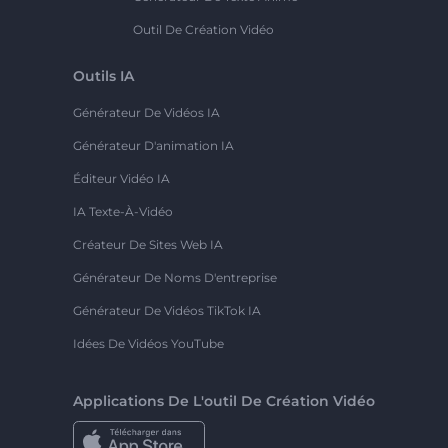
Outil De Création Vidéo
Outils IA
Générateur De Vidéos IA
Générateur D'animation IA
Éditeur Vidéo IA
IA Texte-À-Vidéo
Créateur De Sites Web IA
Générateur De Noms D'entreprise
Générateur De Vidéos TikTok IA
Idées De Vidéos YouTube
Applications De L'outil De Création Vidéo