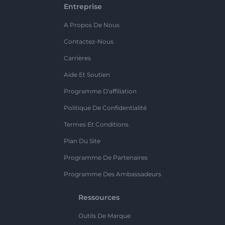
Entreprise
A Propos De Nous
Contactez-Nous
Carrières
Aide Et Soutien
Programme D'affiliation
Politique De Confidentialité
Termes Et Conditions
Plan Du Site
Programme De Partenaires
Programme Des Ambassadeurs
Ressources
Outils De Marque