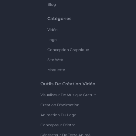
Blog
Catégories
Vidéo
Logo
Conception Graphique
Site Web
Maquette
Outils De Création Vidéo
Visualiseur De Musique Gratuit
Création D'animation
Animation Du Logo
Concepteur D'intro
Générateur De Texte Animé