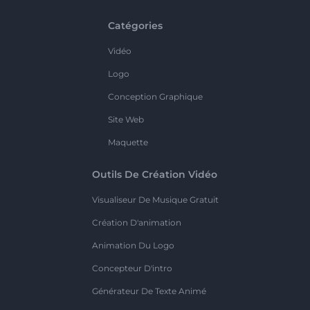
Catégories
Vidéo
Logo
Conception Graphique
Site Web
Maquette
Outils De Création Vidéo
Visualiseur De Musique Gratuit
Création D'animation
Animation Du Logo
Concepteur D'intro
Générateur De Texte Animé