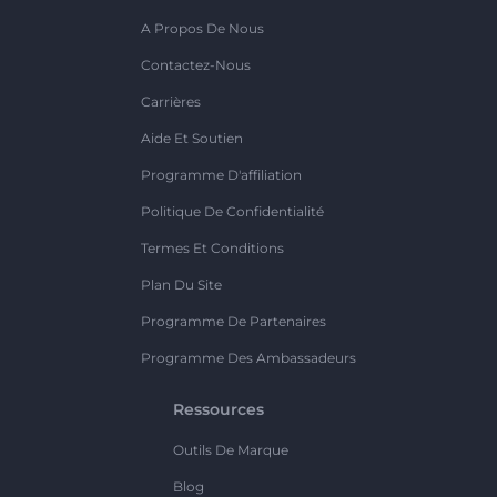
A Propos De Nous
Contactez-Nous
Carrières
Aide Et Soutien
Programme D'affiliation
Politique De Confidentialité
Termes Et Conditions
Plan Du Site
Programme De Partenaires
Programme Des Ambassadeurs
Ressources
Outils De Marque
Blog