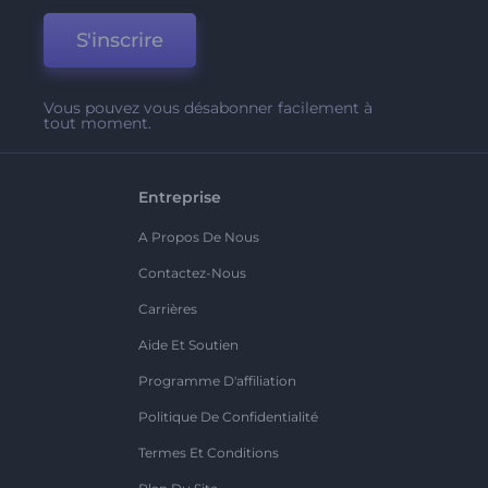
S'inscrire
Vous pouvez vous désabonner facilement à
tout moment.
Entreprise
A Propos De Nous
Contactez-Nous
Carrières
Aide Et Soutien
Programme D'affiliation
Politique De Confidentialité
Termes Et Conditions