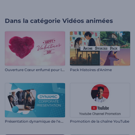
Dans la catégorie
Vidéos animées
O
uverture Cœur enfumé pour la Saint-Valentin
Pack Histoires d'Anime
P
résentation dynamique de l'entreprise
Promotion de la chaîne YouTube