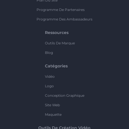
Plan Du Site
Programme De Partenaires
Programme Des Ambassadeurs
Ressources
Outils De Marque
Blog
Catégories
Vidéo
Logo
Conception Graphique
Site Web
Maquette
Outils De Création Vidéo