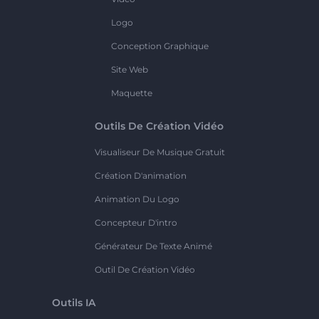
Logo
Conception Graphique
Site Web
Maquette
Outils De Création Vidéo
Visualiseur De Musique Gratuit
Création D'animation
Animation Du Logo
Concepteur D'intro
Générateur De Texte Animé
Outil De Création Vidéo
Outils IA