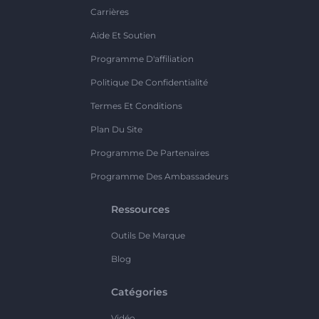
Carrières
Aide Et Soutien
Programme D'affiliation
Politique De Confidentialité
Termes Et Conditions
Plan Du Site
Programme De Partenaires
Programme Des Ambassadeurs
Ressources
Outils De Marque
Blog
Catégories
Vidéo