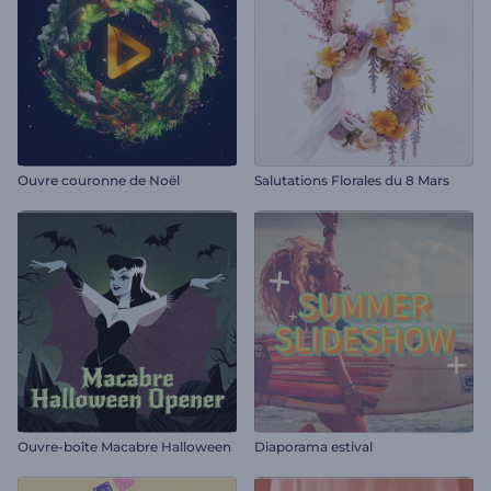
Ouvre couronne de Noël
Salutations Florales du 8 Mars
Ouvre-boîte Macabre Halloween
Diaporama estival