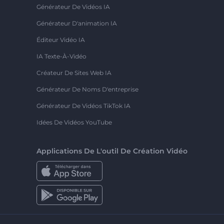
Générateur De Vidéos IA
Générateur D'animation IA
Éditeur Vidéo IA
IA Texte-À-Vidéo
Créateur De Sites Web IA
Générateur De Noms D'entreprise
Générateur De Vidéos TikTok IA
Idées De Vidéos YouTube
Applications De L'outil De Création Vidéo