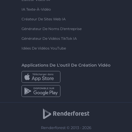
IA Texte-À-Vidéo
Créateur De Sites Web IA
Générateur De Noms D'entreprise
Générateur De Vidéos TikTok IA
Idées De Vidéos YouTube
Applications De L'outil De Création Vidéo
Renderforest © 2013 - 2026