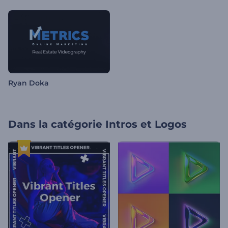
Ryan Doka
Dans la catégorie
Intros et Logos