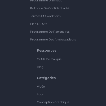
Programme D'affiliation
Politique De Confidentialité
Termes Et Conditions
Plan Du Site
Programme De Partenaires
Programme Des Ambassadeurs
Ressources
Outils De Marque
Blog
Catégories
Vidéo
Logo
Conception Graphique