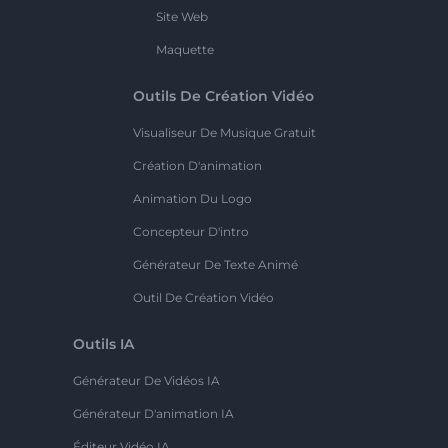
Site Web
Maquette
Outils De Création Vidéo
Visualiseur De Musique Gratuit
Création D'animation
Animation Du Logo
Concepteur D'intro
Générateur De Texte Animé
Outil De Création Vidéo
Outils IA
Générateur De Vidéos IA
Générateur D'animation IA
Éditeur Vidéo IA