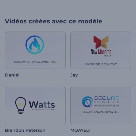
Vidéos créées avec ce modèle
Daniel
Jay
Brandon Peterson
MOAYED