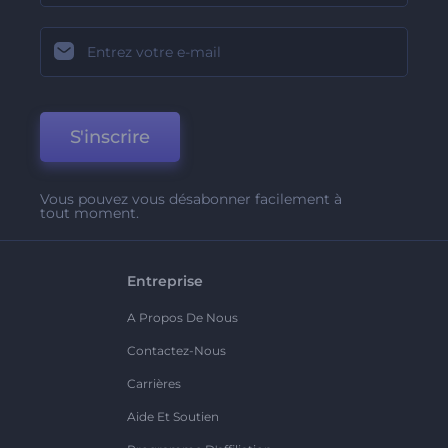
S'inscrire
Vous pouvez vous désabonner facilement à
tout moment.
Entreprise
A Propos De Nous
Contactez-Nous
Carrières
Aide Et Soutien