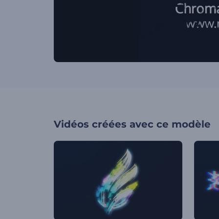
Vidéos créées avec ce modèle