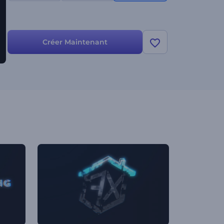
Créer Maintenant