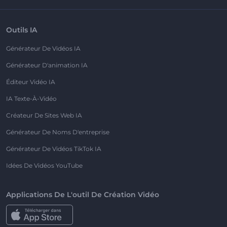
Outils IA
Générateur De Vidéos IA
Générateur D'animation IA
Éditeur Vidéo IA
IA Texte-À-Vidéo
Créateur De Sites Web IA
Générateur De Noms D'entreprise
Générateur De Vidéos TikTok IA
Idées De Vidéos YouTube
Applications De L'outil De Création Vidéo