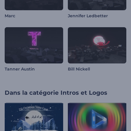
Marc
Jennifer Ledbetter
Tanner Austin
Bill Nickell
Dans la catégorie
Intros et Logos