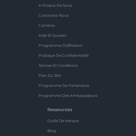
A Propos De Nous
Contactez-Nous
Carrières
Aide Et Soutien
Programme D'affiliation
Politique De Confidentialité
Termes Et Conditions
Plan Du Site
Programme De Partenaires
Programme Des Ambassadeurs
Ressources
Outils De Marque
Blog