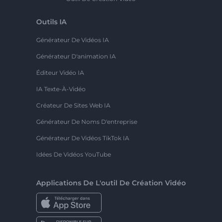
Outils IA
Générateur De Vidéos IA
Générateur D'animation IA
Éditeur Vidéo IA
IA Texte-À-Vidéo
Créateur De Sites Web IA
Générateur De Noms D'entreprise
Générateur De Vidéos TikTok IA
Idées De Vidéos YouTube
Applications De L'outil De Création Vidéo