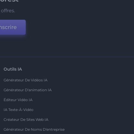
offres.
nscrire
Outils IA
Générateur De Vidéos IA
Générateur D'animation IA
Éditeur Vidéo IA
IA Texte-À-Vidéo
Créateur De Sites Web IA
Générateur De Noms D'entreprise