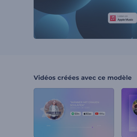
Vidéos créées avec ce modèle