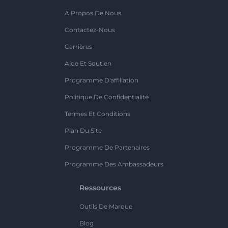
A Propos De Nous
Contactez-Nous
Carrières
Aide Et Soutien
Programme D'affiliation
Politique De Confidentialité
Termes Et Conditions
Plan Du Site
Programme De Partenaires
Programme Des Ambassadeurs
Ressources
Outils De Marque
Blog