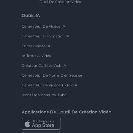
Outil De Création Vidéo
Outils IA
Générateur De Vidéos IA
Générateur D'animation IA
Éditeur Vidéo IA
IA Texte-À-Vidéo
Créateur De Sites Web IA
Générateur De Noms D'entreprise
Générateur De Vidéos TikTok IA
Idées De Vidéos YouTube
Applications De L'outil De Création Vidéo