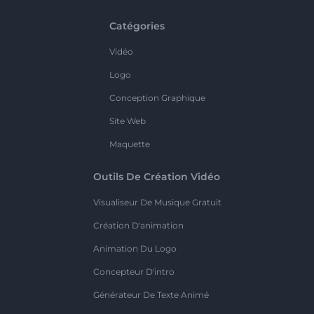
Catégories
Vidéo
Logo
Conception Graphique
Site Web
Maquette
Outils De Création Vidéo
Visualiseur De Musique Gratuit
Création D'animation
Animation Du Logo
Concepteur D'intro
Générateur De Texte Animé