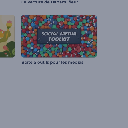
Ouverture de Hanami fleuri
Boîte à outils pour les médias sociaux