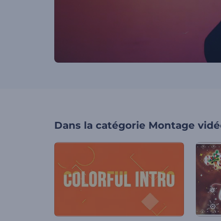
Dans la catégorie
Montage vidé