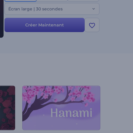
Écran large | 30 secondes
Créer Maintenant