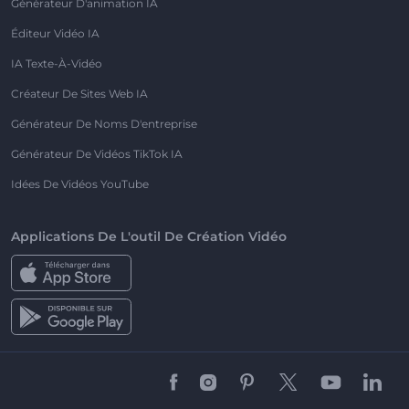
Générateur D'animation IA
Éditeur Vidéo IA
IA Texte-À-Vidéo
Créateur De Sites Web IA
Générateur De Noms D'entreprise
Générateur De Vidéos TikTok IA
Idées De Vidéos YouTube
Applications De L'outil De Création Vidéo