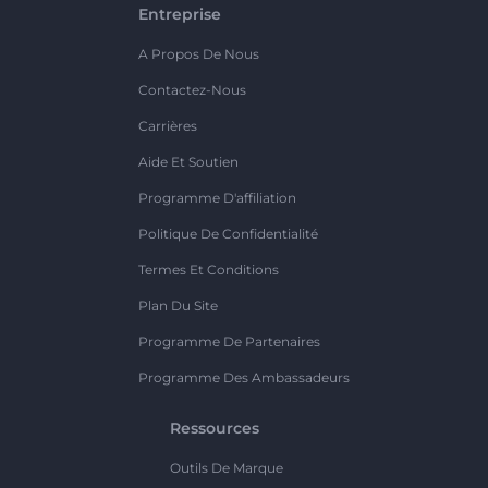
Entreprise
A Propos De Nous
Contactez-Nous
Carrières
Aide Et Soutien
Programme D'affiliation
Politique De Confidentialité
Termes Et Conditions
Plan Du Site
Programme De Partenaires
Programme Des Ambassadeurs
Ressources
Outils De Marque