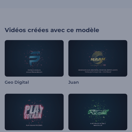
Vidéos créées avec ce modèle
Geo Digital
Juan