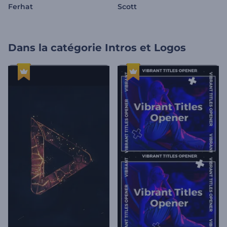
Ferhat
Scott
Dans la catégorie
Intros et Logos