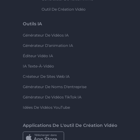
Outil De Création Vidéo
Outils IA
Générateur De Vidéos IA
Générateur D'animation IA
Éditeur Vidéo IA
IA Texte-À-Vidéo
Créateur De Sites Web IA
Générateur De Noms D'entreprise
Générateur De Vidéos TikTok IA
Idées De Vidéos YouTube
Applications De L'outil De Création Vidéo