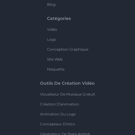
Blog
Catégories
Vidéo
Logo
Conception Graphique
Site Web
Maquette
Outils De Création Vidéo
Visualiseur De Musique Gratuit
Création D'animation
Animation Du Logo
Concepteur D'intro
Générateur De Texte Animé