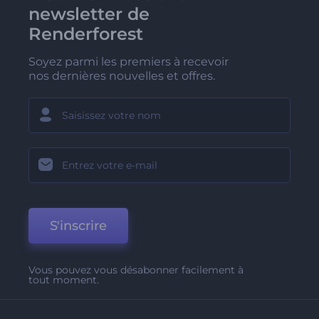
newsletter de
Renderforest
Soyez parmi les premiers à recevoir
nos dernières nouvelles et offres.
S'inscrire
Vous pouvez vous désabonner facilement à
tout moment.