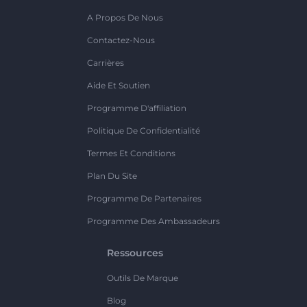
A Propos De Nous
Contactez-Nous
Carrières
Aide Et Soutien
Programme D'affiliation
Politique De Confidentialité
Termes Et Conditions
Plan Du Site
Programme De Partenaires
Programme Des Ambassadeurs
Ressources
Outils De Marque
Blog