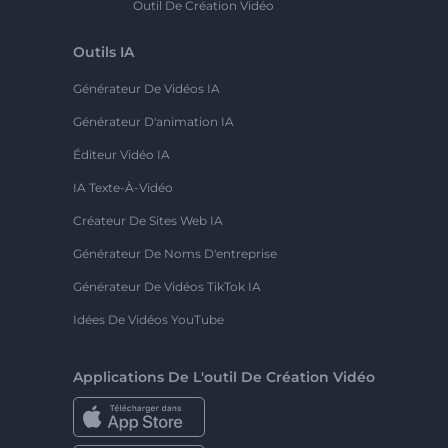
Outil De Création Vidéo
Outils IA
Générateur De Vidéos IA
Générateur D'animation IA
Éditeur Vidéo IA
IA Texte-À-Vidéo
Créateur De Sites Web IA
Générateur De Noms D'entreprise
Générateur De Vidéos TikTok IA
Idées De Vidéos YouTube
Applications De L'outil De Création Vidéo