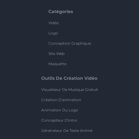
Catégories
Vidéo
Logo
Conception Graphique
Site Web
Maquette
Outils De Création Vidéo
Visualiseur De Musique Gratuit
Création D'animation
Animation Du Logo
Concepteur D'intro
Générateur De Texte Animé