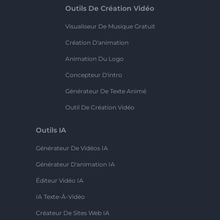
Outils De Création Vidéo
Visualiseur De Musique Gratuit
Création D'animation
Animation Du Logo
Concepteur D'intro
Générateur De Texte Animé
Outil De Création Vidéo
Outils IA
Générateur De Vidéos IA
Générateur D'animation IA
Éditeur Vidéo IA
IA Texte-À-Vidéo
Créateur De Sites Web IA