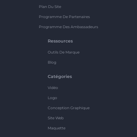
Plan Du Site
Programme De Partenaires
Programme Des Ambassadeurs
Ressources
Outils De Marque
Blog
Catégories
Vidéo
Logo
Conception Graphique
Site Web
Maquette