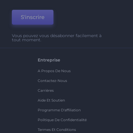
S'inscrire
Vous pouvez vous désabonner facilement à
tout moment.
Entreprise
A Propos De Nous
Contactez-Nous
Carrières
Aide Et Soutien
Programme D'affiliation
Politique De Confidentialité
Termes Et Conditions