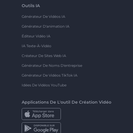
Outils IA
Générateur De Vidéos IA
Générateur D'animation IA
Éditeur Vidéo IA
IA Texte-À-Vidéo
Créateur De Sites Web IA
Générateur De Noms D'entreprise
Générateur De Vidéos TikTok IA
Idées De Vidéos YouTube
Applications De L'outil De Création Vidéo