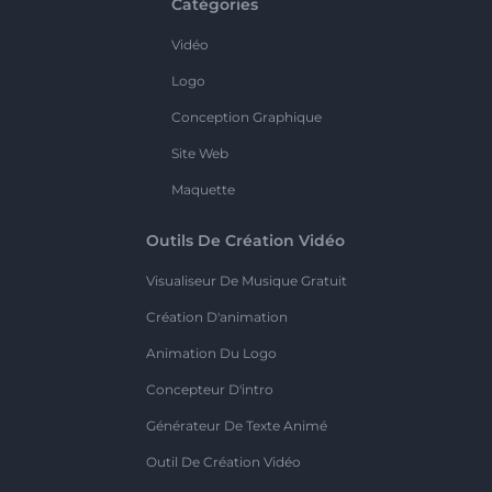
Catégories
Vidéo
Logo
Conception Graphique
Site Web
Maquette
Outils De Création Vidéo
Visualiseur De Musique Gratuit
Création D'animation
Animation Du Logo
Concepteur D'intro
Générateur De Texte Animé
Outil De Création Vidéo