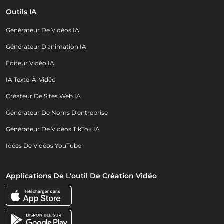
Outils IA
Générateur De Vidéos IA
Générateur D'animation IA
Éditeur Vidéo IA
IA Texte-À-Vidéo
Créateur De Sites Web IA
Générateur De Noms D'entreprise
Générateur De Vidéos TikTok IA
Idées De Vidéos YouTube
Applications De L'outil De Création Vidéo