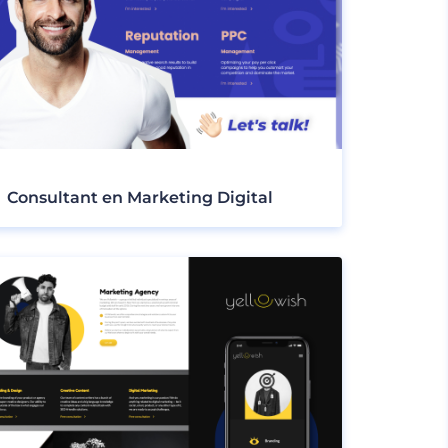
Consultant en Marketing Digital