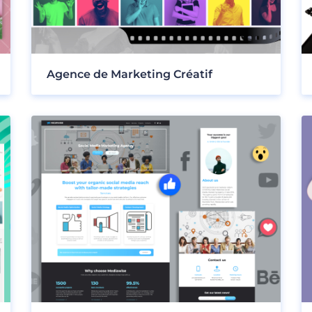
Agence de Marketing Créatif