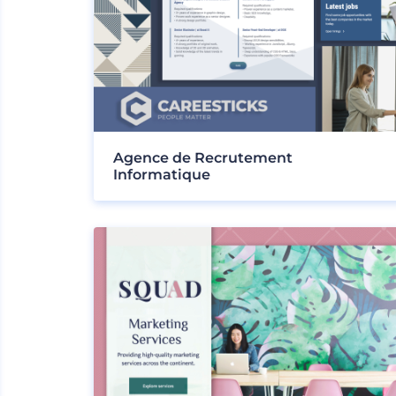
Agence de Recrutement
Informatique