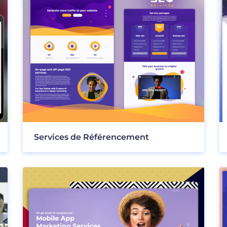
Services de Référencement