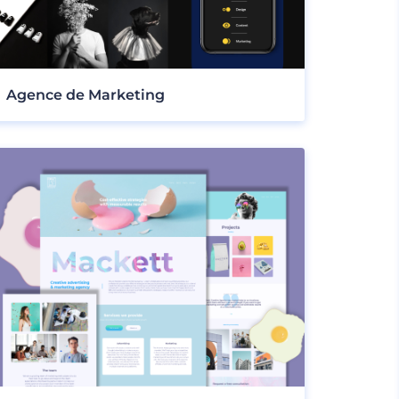
Agence de Marketing