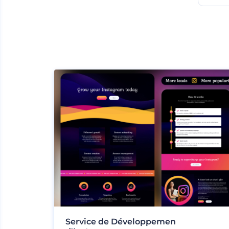
Service de Développemen