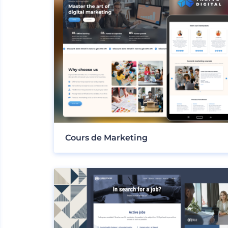
Cours de Marketing