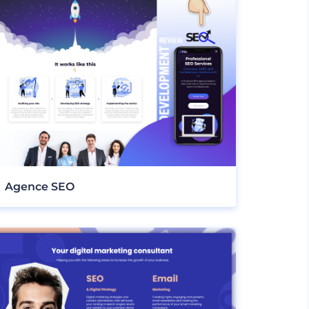
Agence SEO