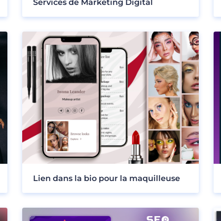
Services de Marketing Digital
Lien dans la bio pour la maquilleuse