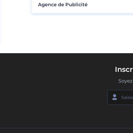
Agence de Publicité
Insc
Soyez 