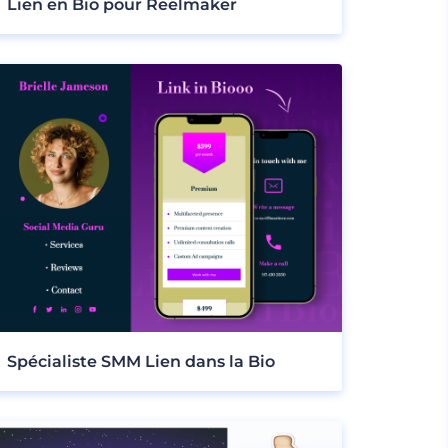
Lien en Bio pour Reelmaker
Spécialiste SMM Lien dans la Bio