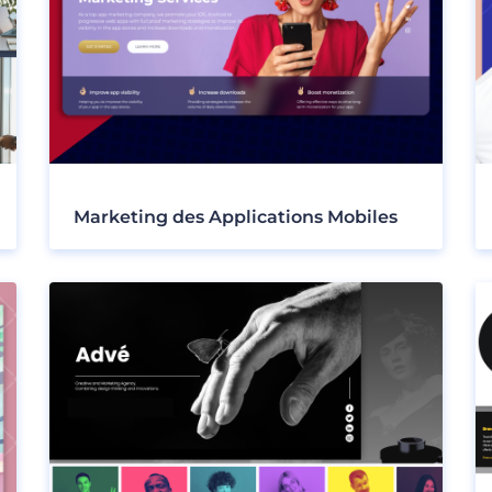
Marketing des Applications Mobiles