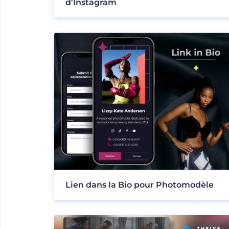
d'Instagram
Lien dans la Bio pour Photomodèle