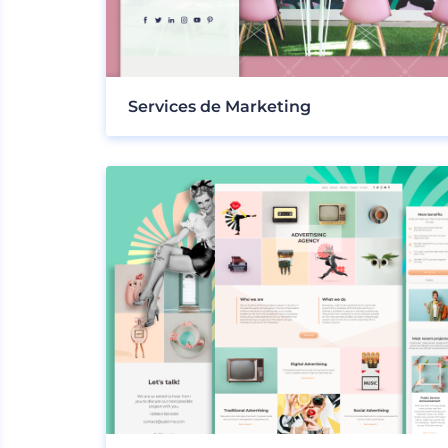
Services de Marketing