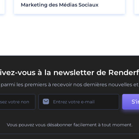
Marketing des Médias Sociaux
rivez-vous à la newsletter de Renderf
parmi les premiers à recevoir nos dernières nouvelles et 
S'i
Vous pouvez vous désabonner facilement à tout moment.