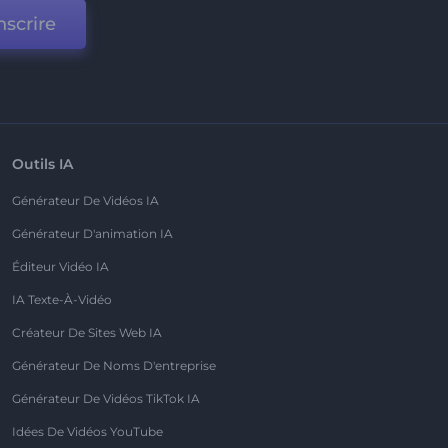
nscrire
Outils IA
Générateur De Vidéos IA
Générateur D'animation IA
Éditeur Vidéo IA
IA Texte-À-Vidéo
Créateur De Sites Web IA
Générateur De Noms D'entreprise
Générateur De Vidéos TikTok IA
Idées De Vidéos YouTube