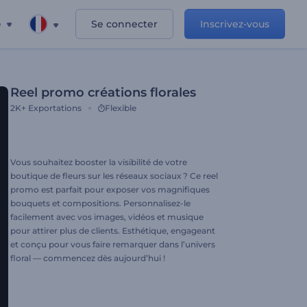
e
Se connecter
Inscrivez-vous
Reel promo créations florales
2K+
Exportations
Flexible
Vous souhaitez booster la visibilité de votre
boutique de fleurs sur les réseaux sociaux ? Ce reel
promo est parfait pour exposer vos magnifiques
bouquets et compositions. Personnalisez-le
facilement avec vos images, vidéos et musique
pour attirer plus de clients. Esthétique, engageant
et conçu pour vous faire remarquer dans l’univers
floral — commencez dès aujourd’hui !