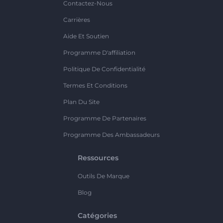
Contactez-Nous
Carrières
Aide Et Soutien
Programme D'affiliation
Politique De Confidentialité
Termes Et Conditions
Plan Du Site
Programme De Partenaires
Programme Des Ambassadeurs
Ressources
Outils De Marque
Blog
Catégories