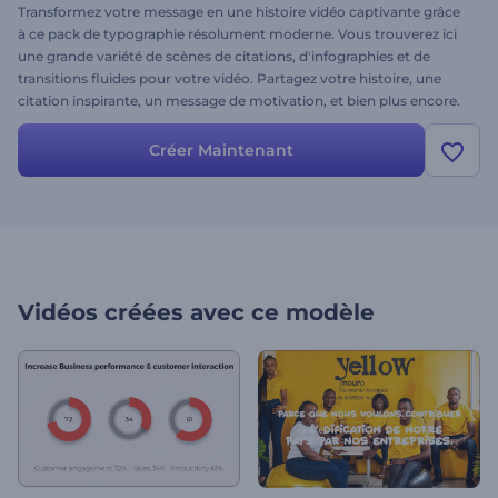
Transformez votre message en une histoire vidéo captivante grâce
à ce pack de typographie résolument moderne. Vous trouverez ici
une grande variété de scènes de citations, d'infographies et de
transitions fluides pour votre vidéo. Partagez votre histoire, une
citation inspirante, un message de motivation, et bien plus encore.
Entrez dans l'univers des possibilités illimitées !
Créer Maintenant
Vidéos créées avec ce modèle