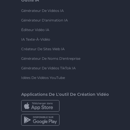
Générateur De Vidéos IA
Générateur D'animation IA
Éditeur Vidéo IA
IA Texte-À-Vidéo
Créateur De Sites Web IA
Générateur De Noms D'entreprise
Générateur De Vidéos TikTok IA
Idées De Vidéos YouTube
Applications De L'outil De Création Vidéo