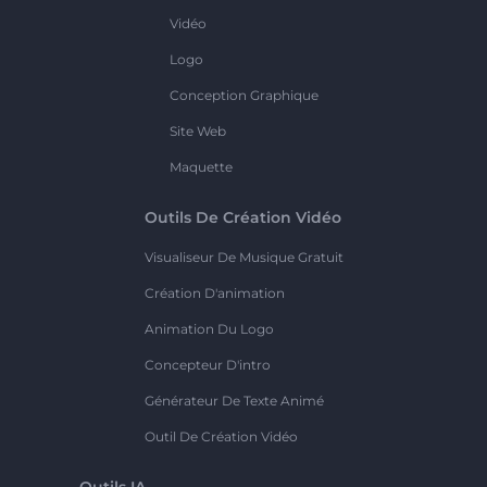
Vidéo
Logo
Conception Graphique
Site Web
Maquette
Outils De Création Vidéo
Visualiseur De Musique Gratuit
Création D'animation
Animation Du Logo
Concepteur D'intro
Générateur De Texte Animé
Outil De Création Vidéo
Outils IA