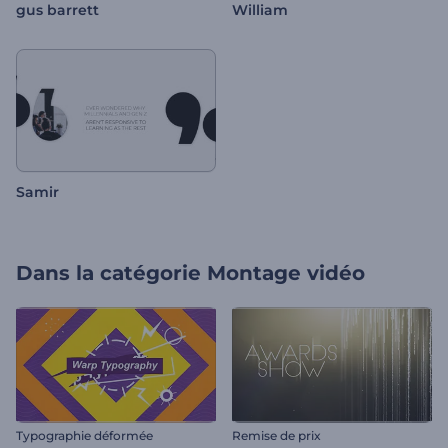
gus barrett
William
Samir
Dans la catégorie
Montage vidéo
Typographie déformée
Remise de prix