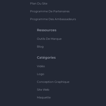
Plan Du Site
Programme De Partenaires
Programme Des Ambassadeurs
Ressources
Outils De Marque
Blog
Catégories
Vidéo
Logo
Conception Graphique
Site Web
Maquette