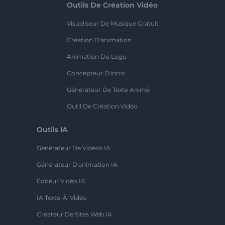
Outils De Création Vidéo
Visualiseur De Musique Gratuit
Création D'animation
Animation Du Logo
Concepteur D'intro
Générateur De Texte Animé
Outil De Création Vidéo
Outils IA
Générateur De Vidéos IA
Générateur D'animation IA
Éditeur Vidéo IA
IA Texte-À-Vidéo
Créateur De Sites Web IA