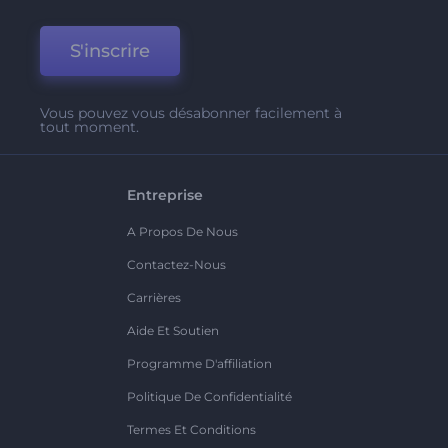
S'inscrire
Vous pouvez vous désabonner facilement à
tout moment.
Entreprise
A Propos De Nous
Contactez-Nous
Carrières
Aide Et Soutien
Programme D'affiliation
Politique De Confidentialité
Termes Et Conditions