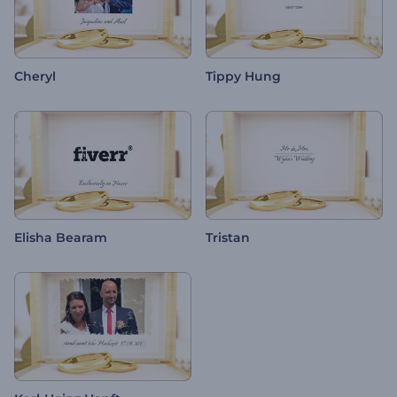
Cheryl
Tippy Hung
Elisha Bearam
Tristan