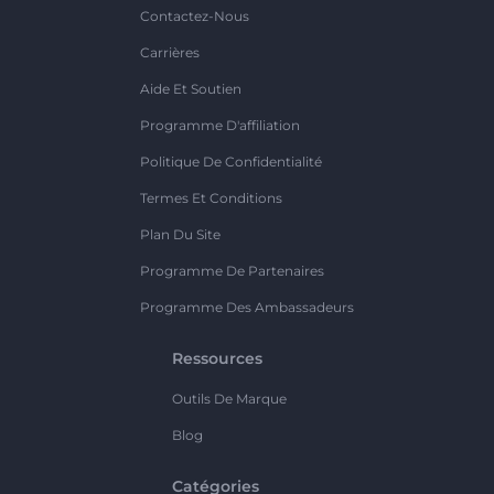
Contactez-Nous
Carrières
Aide Et Soutien
Programme D'affiliation
Politique De Confidentialité
Termes Et Conditions
Plan Du Site
Programme De Partenaires
Programme Des Ambassadeurs
Ressources
Outils De Marque
Blog
Catégories