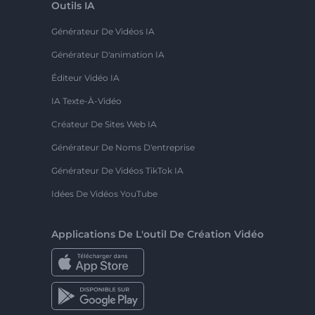
Outils IA
Générateur De Vidéos IA
Générateur D'animation IA
Éditeur Vidéo IA
IA Texte-À-Vidéo
Créateur De Sites Web IA
Générateur De Noms D'entreprise
Générateur De Vidéos TikTok IA
Idées De Vidéos YouTube
Applications De L'outil De Création Vidéo