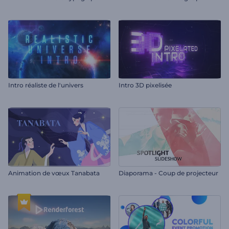
Intro réaliste de l'univers
Intro 3D pixelisée
Animation de vœux Tanabata
Diaporama - Coup de projecteur