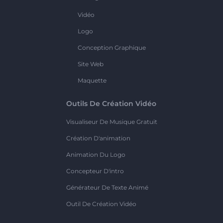
Vidéo
Logo
Conception Graphique
Site Web
Maquette
Outils De Création Vidéo
Visualiseur De Musique Gratuit
Création D'animation
Animation Du Logo
Concepteur D'intro
Générateur De Texte Animé
Outil De Création Vidéo