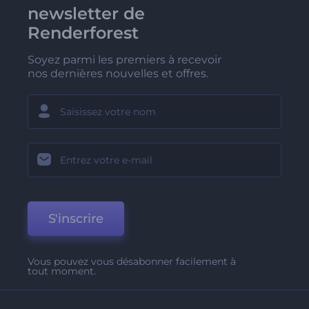
newsletter de
Renderforest
Soyez parmi les premiers à recevoir
nos dernières nouvelles et offres.
S'inscrire
Vous pouvez vous désabonner facilement à
tout moment.