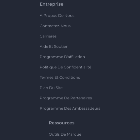
Entreprise
A Propos De Nous
Contactez-Nous
Carrières
Aide Et Soutien
Programme D'affiliation
Politique De Confidentialité
Termes Et Conditions
Plan Du Site
Programme De Partenaires
Programme Des Ambassadeurs
Ressources
Outils De Marque