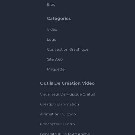
Blog
Catégories
Vidéo
Logo
Conception Graphique
Site Web
Maquette
Outils De Création Vidéo
Visualiseur De Musique Gratuit
Création D'animation
Animation Du Logo
Concepteur D'intro
Générateur De Texte Animé