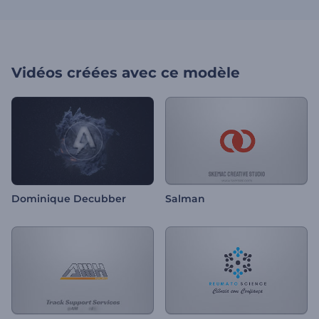
Vidéos créées avec ce modèle
Dominique Decubber
Salman