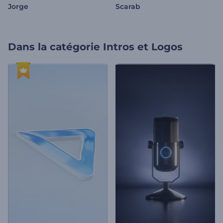
Jorge
Scarab
Dans la catégorie
Intros et Logos