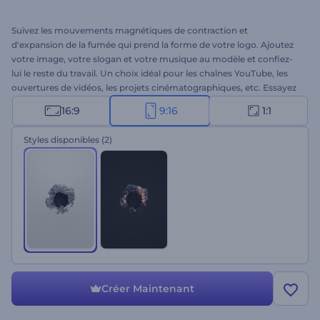
Suivez les mouvements magnétiques de contraction et
d'expansion de la fumée qui prend la forme de votre logo. Ajoutez
votre image, votre slogan et votre musique au modèle et confiez-
lui le reste du travail. Un choix idéal pour les chaînes YouTube, les
ouvertures de vidéos, les projets cinématographiques, etc. Essayez
dès maintenant !
16:9
9:16
1:1
Styles disponibles
(2)
Créer Maintenant