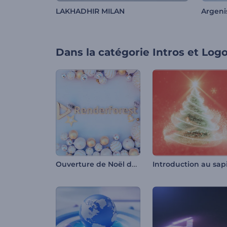
LAKHADHIR MILAN
Argeni
Dans la catégorie
Intros et Log
Ouverture de Noël douce