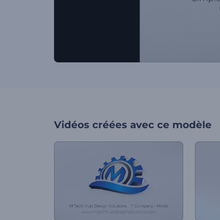
Vidéos créées avec ce modèle