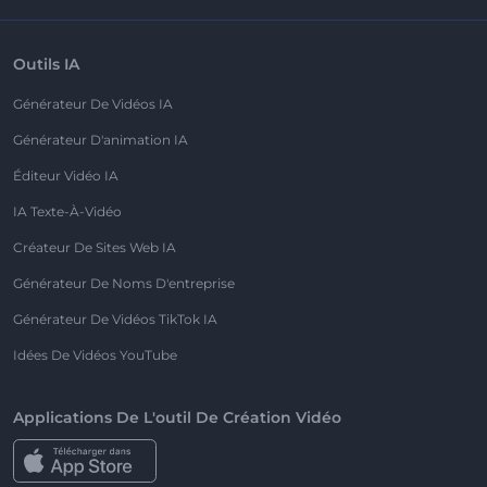
Outils IA
Générateur De Vidéos IA
Générateur D'animation IA
Éditeur Vidéo IA
IA Texte-À-Vidéo
Créateur De Sites Web IA
Générateur De Noms D'entreprise
Générateur De Vidéos TikTok IA
Idées De Vidéos YouTube
Applications De L'outil De Création Vidéo