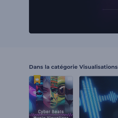
Dans la catégorie
Visualisation