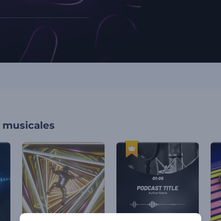
s musicales