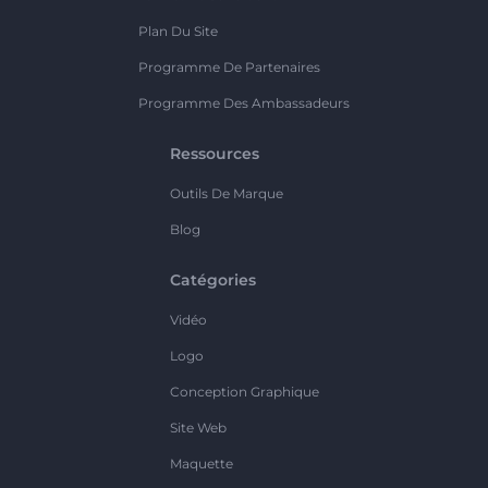
Plan Du Site
Programme De Partenaires
Programme Des Ambassadeurs
Ressources
Outils De Marque
Blog
Catégories
Vidéo
Logo
Conception Graphique
Site Web
Maquette