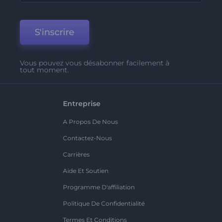
S'inscrire
Vous pouvez vous désabonner facilement à
tout moment.
Entreprise
A Propos De Nous
Contactez-Nous
Carrières
Aide Et Soutien
Programme D'affiliation
Politique De Confidentialité
Termes Et Conditions