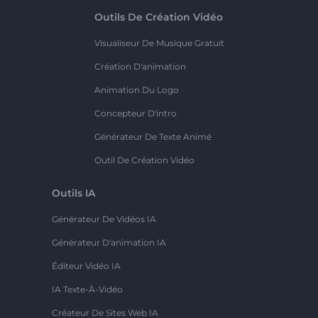
Outils De Création Vidéo
Visualiseur De Musique Gratuit
Création D'animation
Animation Du Logo
Concepteur D'intro
Générateur De Texte Animé
Outil De Création Vidéo
Outils IA
Générateur De Vidéos IA
Générateur D'animation IA
Éditeur Vidéo IA
IA Texte-À-Vidéo
Créateur De Sites Web IA