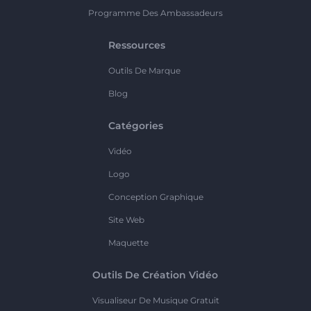
Programme Des Ambassadeurs
Ressources
Outils De Marque
Blog
Catégories
Vidéo
Logo
Conception Graphique
Site Web
Maquette
Outils De Création Vidéo
Visualiseur De Musique Gratuit