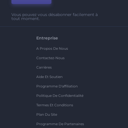
Vous pouvez vous désabonner facilement à
tout moment.
Entreprise
A Propos De Nous
Contactez-Nous
Carrières
Aide Et Soutien
Programme D'affiliation
Politique De Confidentialité
Termes Et Conditions
Plan Du Site
Programme De Partenaires