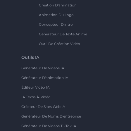
Création D'animation
Animation Du Logo
Concepteur D'intro
Générateur De Texte Animé
Outil De Création Vidéo
Outils IA
Générateur De Vidéos IA
Générateur D'animation IA
Éditeur Vidéo IA
IA Texte-À-Vidéo
Créateur De Sites Web IA
Générateur De Noms D'entreprise
Générateur De Vidéos TikTok IA