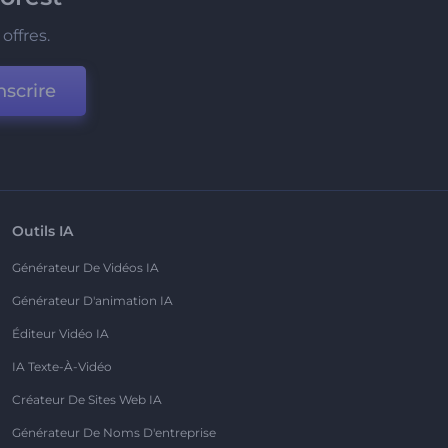
offres.
nscrire
Outils IA
Générateur De Vidéos IA
Générateur D'animation IA
Éditeur Vidéo IA
IA Texte-À-Vidéo
Créateur De Sites Web IA
Générateur De Noms D'entreprise