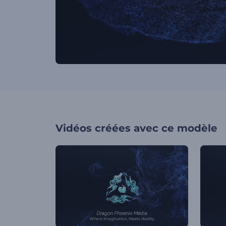
Vidéos créées avec ce modèle