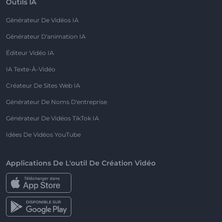
Outils IA
Générateur De Vidéos IA
Générateur D'animation IA
Éditeur Vidéo IA
IA Texte-À-Vidéo
Créateur De Sites Web IA
Générateur De Noms D'entreprise
Générateur De Vidéos TikTok IA
Idées De Vidéos YouTube
Applications De L'outil De Création Vidéo