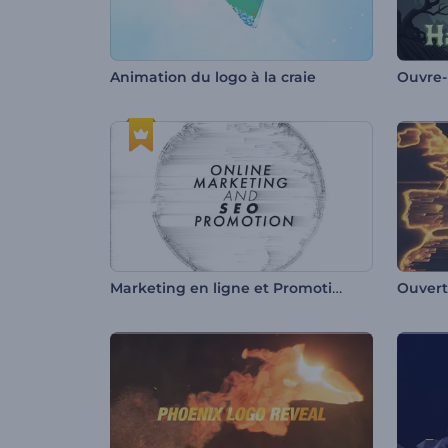
Animation du logo à la craie
Marketing en ligne et Promotion SEO