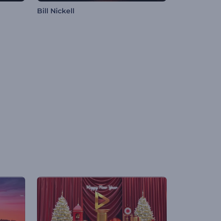
Bill Nickell