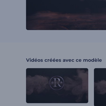
Vidéos créées avec ce modèle